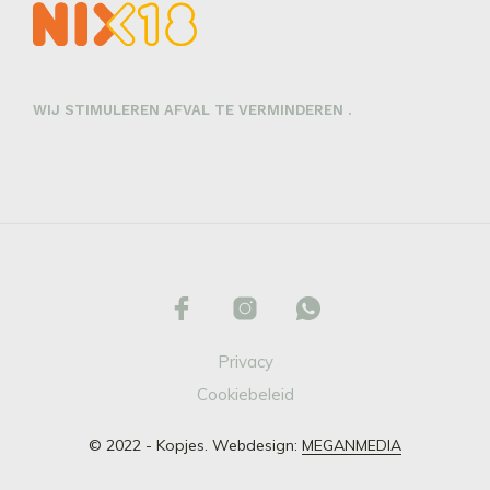
WIJ STIMULEREN AFVAL TE VERMINDEREN .
Privacy
Cookiebeleid
© 2022 - Kopjes. Webdesign:
MEGANMEDIA