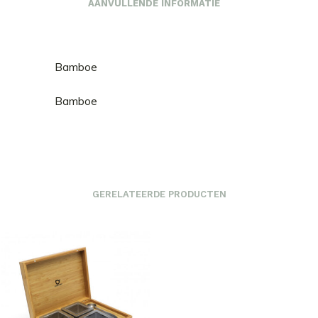
AANVULLENDE INFORMATIE
Bamboe
Bamboe
GERELATEERDE PRODUCTEN