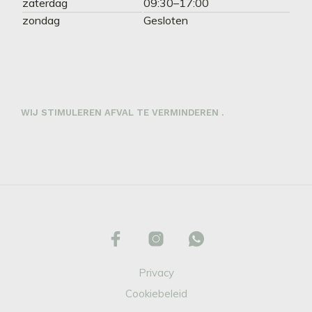
zaterdag
09:30–17:00
zondag
Gesloten
WIJ STIMULEREN AFVAL TE VERMINDEREN .
Privacy
Cookiebeleid