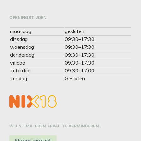
OPENINGSTIJDEN
maandag
gesloten
dinsdag
09:30–17:30
woensdag
09:30–17:30
donderdag
09:30–17:30
vrijdag
09:30–17:30
zaterdag
09:30–17:00
zondag
Gesloten
WIJ STIMULEREN AFVAL TE VERMINDEREN .