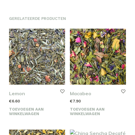
GERELATEERDE PRODUCTEN
Lemon
Macabeo
€
6.60
€
7.90
TOEVOEGEN AAN
TOEVOEGEN AAN
WINKELWAGEN
WINKELWAGEN