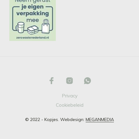
Privacy
Cookiebeleid
© 2022 - Kopjes. Webdesign:
MEGANMEDIA