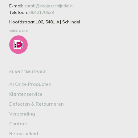
E-mail:
sarah@kopjesschijndel.nl
Telefoon:
0642170539
Hoofdstraat 106, 5481 AJ Schijndel
Veilig & Snel
KLANTENSERVICE
Al Onze Producten
Klantenservice
Defecten & Retourneren
Verzending
Contact
Retourbeleid