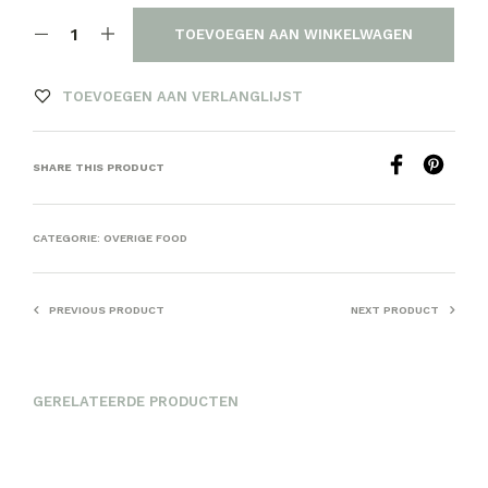
TOEVOEGEN AAN WINKELWAGEN
TOEVOEGEN AAN VERLANGLIJST
SHARE THIS PRODUCT
CATEGORIE:
OVERIGE FOOD
PREVIOUS PRODUCT
NEXT PRODUCT
GERELATEERDE PRODUCTEN