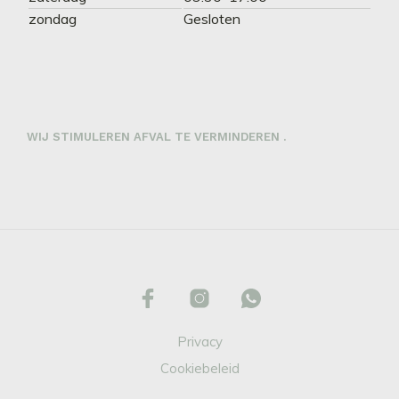
zondag
Gesloten
WIJ STIMULEREN AFVAL TE VERMINDEREN .
Privacy
Cookiebeleid