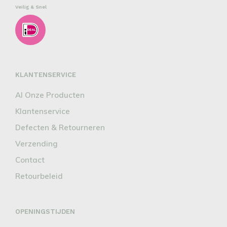
Veilig & Snel
KLANTENSERVICE
Al Onze Producten
Klantenservice
Defecten & Retourneren
Verzending
Contact
Retourbeleid
OPENINGSTIJDEN