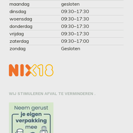
maandag
gesloten
dinsdag
09:30–17:30
woensdag
09:30–17:30
donderdag
09:30–17:30
vrijdag
09:30–17:30
zaterdag
09:30–17:00
zondag
Gesloten
WIJ STIMULEREN AFVAL TE VERMINDEREN .