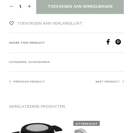
TOEVOEGEN AAN WINKELWAGEN
TOEVOEGEN AAN VERLANGLIJST
SHARE THIS PRODUCT
CATEGORIE:
ACCESSOIRES
PREVIOUS PRODUCT
NEXT PRODUCT
GERELATEERDE PRODUCTEN
UITVERKOCHT