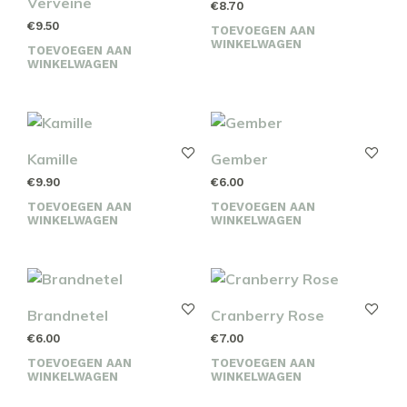
Verveine
€
8.70
€
9.50
TOEVOEGEN AAN
WINKELWAGEN
TOEVOEGEN AAN
WINKELWAGEN
Kamille
Gember
€
9.90
€
6.00
TOEVOEGEN AAN
TOEVOEGEN AAN
WINKELWAGEN
WINKELWAGEN
Brandnetel
Cranberry Rose
€
6.00
€
7.00
TOEVOEGEN AAN
TOEVOEGEN AAN
WINKELWAGEN
WINKELWAGEN