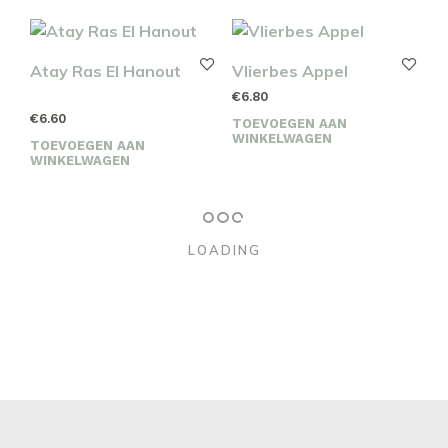
Atay Ras El Hanout
Vlierbes Appel
€
6.80
€
6.60
TOEVOEGEN AAN
WINKELWAGEN
TOEVOEGEN AAN
WINKELWAGEN
LOADING